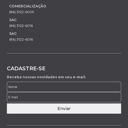
COMERCIALIZAÇÃO
(86) 3122-6009
SAC
(86) 3122-6016
SAC
(86) 3122-6016
CADASTRE-SE
Receba nossas novidades em seu e-mail:
Enviar