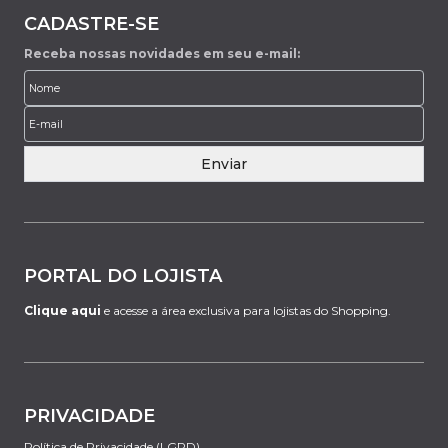
CADASTRE-SE
Receba nossas novidades em seu e-mail:
Enviar
PORTAL DO LOJISTA
Clique aqui
e acesse a área exclusiva para lojistas do Shopping.
PRIVACIDADE
Política de Privacidade (LGPD)