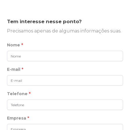
Tem interesse nesse ponto?
Precisamos apenas de algumas informações suas.
Nome
*
E-mail
*
Telefone
*
Empresa
*