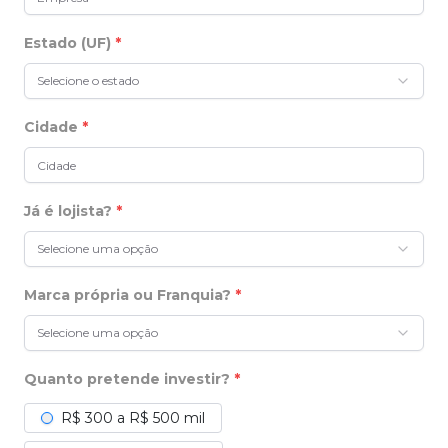
Estado (UF)
*
Selecione o estado
Cidade
*
Já é lojista?
*
Selecione uma opção
Marca própria ou Franquia?
*
Selecione uma opção
Quanto pretende investir?
*
R$ 300 a R$ 500 mil