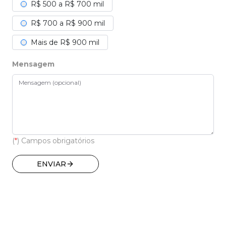
R$ 500 a R$ 700 mil
R$ 700 a R$ 900 mil
Mais de R$ 900 mil
Mensagem
(
*
) Campos obrigatórios
ENVIAR