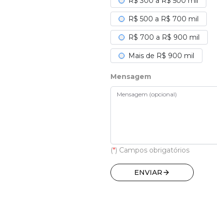
R$ 300 a R$ 500 mil
R$ 500 a R$ 700 mil
R$ 700 a R$ 900 mil
Mais de R$ 900 mil
Mensagem
(
*
) Campos obrigatórios
ENVIAR