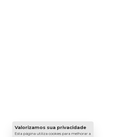
Valorizamos sua privacidade
Esta página utiliza cookies para melhorar a