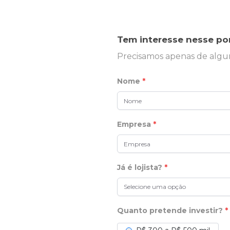
Tem interesse nesse po
Precisamos apenas de algu
Nome
*
Empresa
*
Já é lojista?
*
Selecione uma opção
Quanto pretende investir?
*