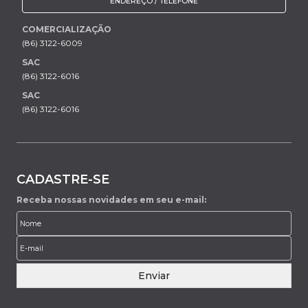
ENDEREÇO / TELEFONE
COMERCIALIZAÇÃO
(86) 3122-6009
SAC
(86) 3122-6016
SAC
(86) 3122-6016
CADASTRE-SE
Receba nossas novidades em seu e-mail:
Enviar