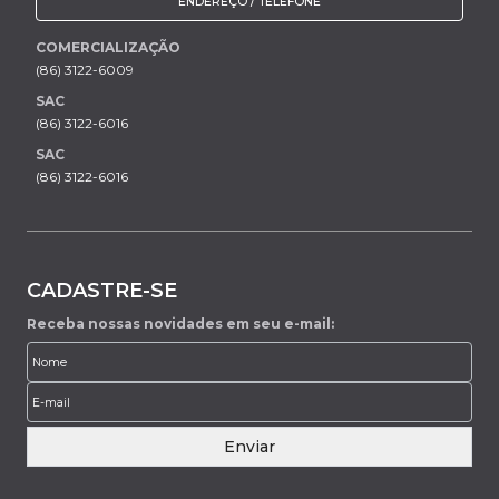
ENDEREÇO / TELEFONE
COMERCIALIZAÇÃO
(86) 3122-6009
SAC
(86) 3122-6016
SAC
(86) 3122-6016
CADASTRE-SE
Receba nossas novidades em seu e-mail:
Enviar