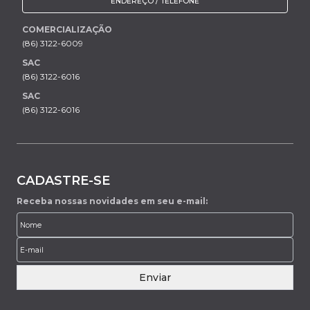
ENDEREÇO / TELEFONE
COMERCIALIZAÇÃO
(86) 3122-6009
SAC
(86) 3122-6016
SAC
(86) 3122-6016
CADASTRE-SE
Receba nossas novidades em seu e-mail:
Enviar