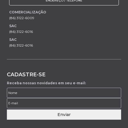
ENDEREÇO / TELEFONE
COMERCIALIZAÇÃO
(86) 3122-6009
SAC
(86) 3122-6016
SAC
(86) 3122-6016
CADASTRE-SE
Receba nossas novidades em seu e-mail:
Enviar