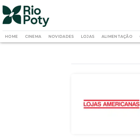
HOME
CINEMA
NOVIDADES
LOJAS
ALIMENTAÇÃO