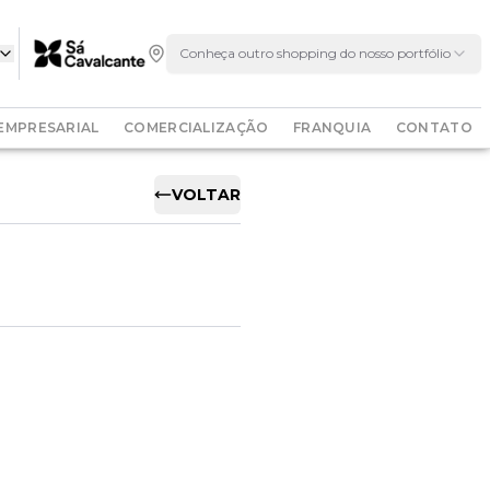
Conheça outro shopping do nosso portfólio
EMPRESARIAL
COMERCIALIZAÇÃO
FRANQUIA
CONTATO
VOLTAR