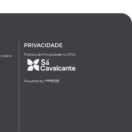
PRIVACIDADE
Política de Privacidade (LGPD)
va para
Powered by: