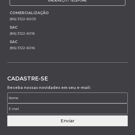
ENDEREÇO / TELEFONE
COMERCIALIZAÇÃO
(86) 3122-6009
SAC
(86) 3122-6016
SAC
(86) 3122-6016
CADASTRE-SE
Receba nossas novidades em seu e-mail:
Enviar