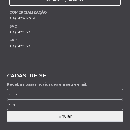
ENDEREÇO / TELEFONE
COMERCIALIZAÇÃO
(86) 3122-6009
SAC
(86) 3122-6016
SAC
(86) 3122-6016
CADASTRE-SE
Receba nossas novidades em seu e-mail:
Enviar