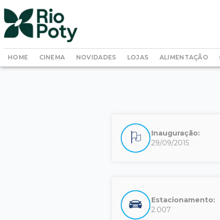
HOME
CINEMA
NOVIDADES
LOJAS
ALIMENTAÇÃO
Inauguração:
29/09/2015
Estacionamento:
2.007