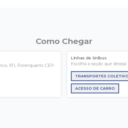
Como Chegar
Linhas de ônibus
Escolha a opção que deseja:
nco, 911, Porenquanto CEP:
TRANSPORTES COLETIV
ACESSO DE CARRO