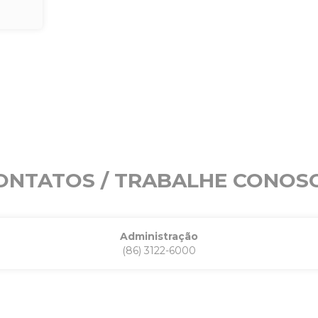
ONTATOS / TRABALHE CONOS
Administração
(86) 3122-6000