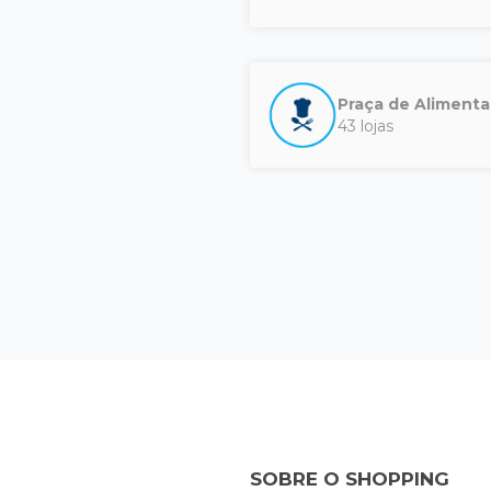
Praça de Alimenta
43 lojas
SOBRE O SHOPPING