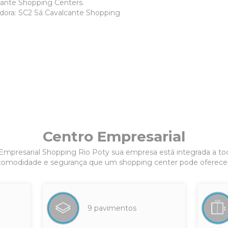
ante Shopping Centers.
adora: SC2 Sá Cavalcante Shopping
Centro Empresarial
Empresarial
Shopping Rio Poty
sua empresa está integrada a to
comodidade e segurança que um shopping center pode oferecer
9 pavimentos