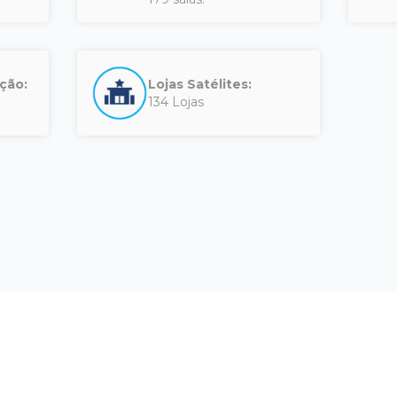
ção:
Lojas Satélites:
134 Lojas